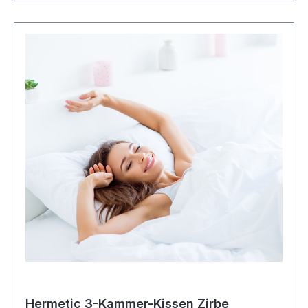
Hermetic 3-Kammer-Kissen Zirbe