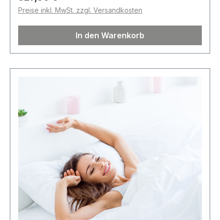
Preise inkl. MwSt. zzgl. Versandkosten
In den Warenkorb