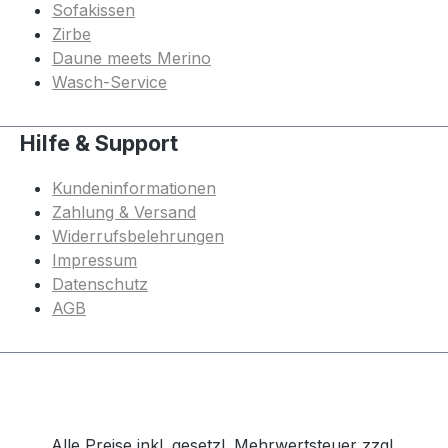
Sofakissen
Zirbe
Daune meets Merino
Wasch-Service
Hilfe & Support
Kundeninformationen
Zahlung & Versand
Widerrufsbelehrungen
Impressum
Datenschutz
AGB
Alle Preise inkl. gesetzl. Mehrwertsteuer zzgl.