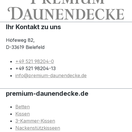
Ihr Kontakt zu uns
Höfeweg 82,
D-33619 Bielefeld
+49 521 98204-0
+49 521 98204-13
info@premium-daunendecke.de
premium-daunendecke.de
Betten
Kissen
3-Kammer-Kissen
Nackenstützkisseen