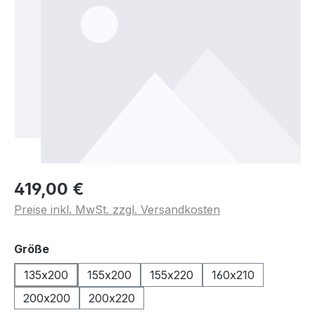
419,00 €
Preise inkl. MwSt. zzgl. Versandkosten
auswählen
Größe
135x200
155x200
155x220
160x210
200x200
200x220