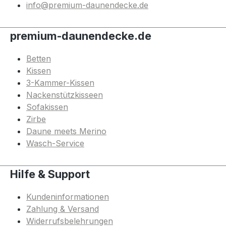
info@premium-daunendecke.de
premium-daunendecke.de
Betten
Kissen
3-Kammer-Kissen
Nackenstützkisseen
Sofakissen
Zirbe
Daune meets Merino
Wasch-Service
Hilfe & Support
Kundeninformationen
Zahlung & Versand
Widerrufsbelehrungen