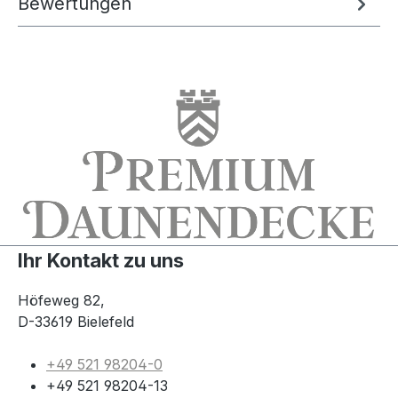
Bewertungen
Ihr Kontakt zu uns
Höfeweg 82,
D-33619 Bielefeld
+49 521 98204-0
+49 521 98204-13