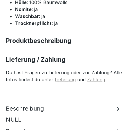
Hülle
: 100% Baumwolle
Nomite
: ja
Waschbar
: ja
Trocknerpflicht
: ja
Produktbeschreibung
Lieferung / Zahlung
Du hast Fragen zu Lieferung oder zur Zahlung? Alle
Infos findest du unter
Lieferung
und
Zahlung
.
Beschreibung
NULL