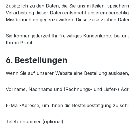
Zusätzlich zu den Daten, die Sie uns mitteilen, speicher
Verarbeitung dieser Daten entspricht unserem berechtigt
Missbrauch entgegenzuwirken. Diese zusätzlichen Daten 
Sie können jederzeit Ihr freiwilliges Kundenkonto bei 
Ihrem Profil.
6. Bestellungen
Wenn Sie auf unserer Website eine Bestellung auslösen,
Vorname, Nachname und (Rechnungs- und Liefer-) Adre
E-Mail-Adresse, um Ihnen die Bestellbestätigung zu sch
Telefonnummer (optional)