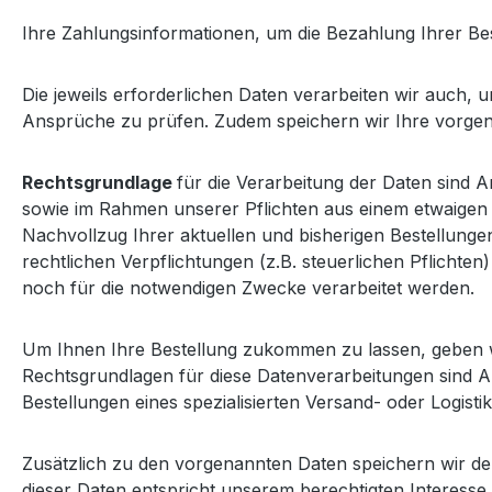
Ihre Zahlungsinformationen, um die Bezahlung Ihrer Be
Die jeweils erforderlichen Daten verarbeiten wir auc
Ansprüche zu prüfen. Zudem speichern wir Ihre vorgena
Rechtsgrundlage
für die Verarbeitung der Daten sind Ar
sowie im Rahmen unserer Pflichten aus einem etwaigen W
Nachvollzug Ihrer aktuellen und bisherigen Bestellung
rechtlichen Verpflichtungen (z.B. steuerlichen Pflichten
noch für die notwendigen Zwecke verarbeitet werden.
Um Ihnen Ihre Bestellung zukommen zu lassen, geben wi
Rechtsgrundlagen für diese Datenverarbeitungen sind Art
Bestellungen eines spezialisierten Versand- oder Logisti
Zusätzlich zu den vorgenannten Daten speichern wir den
dieser Daten entspricht unserem berechtigten Interesse 