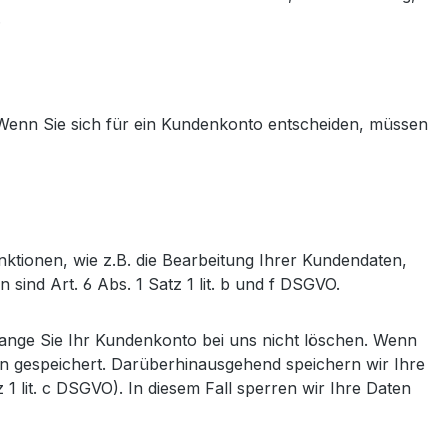
.
Wenn Sie sich für ein Kundenkonto entscheiden, müssen
tionen, wie z.B. die Bearbeitung Ihrer Kundendaten,
sind Art. 6 Abs. 1 Satz 1 lit. b und f DSGVO.
lange Sie Ihr Kundenkonto bei uns nicht löschen. Wenn
n gespeichert. Darüberhinausgehend speichern wir Ihre
1 lit. c DSGVO). In diesem Fall sperren wir Ihre Daten