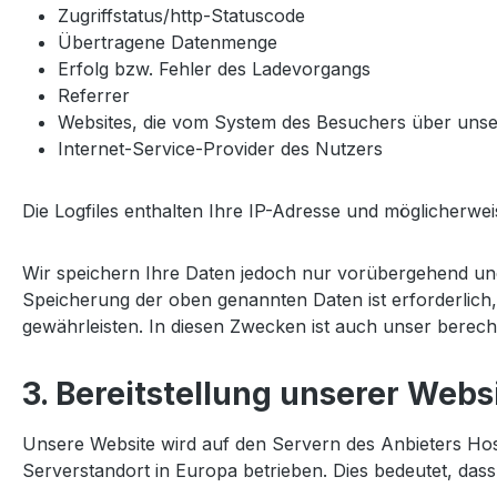
Zugriffstatus/http-Statuscode
Übertragene Datenmenge
Erfolg bzw. Fehler des Ladevorgangs
Referrer
Websites, die vom System des Besuchers über uns
Internet-Service-Provider des Nutzers
Die Logfiles enthalten Ihre IP-Adresse und möglicherw
Wir speichern Ihre Daten jedoch nur vorübergehend u
Speicherung der oben genannten Daten ist erforderlich,
gewährleisten. In diesen Zwecken ist auch unser berecht
3. Bereitstellung unserer Webs
Unsere Website wird auf den Servern des Anbieters Ho
Serverstandort in Europa betrieben. Dies bedeutet, das