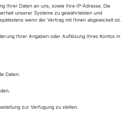
ung Ihrer Daten an uns, sowie Ihre IP-Adresse. Die
icherheit unserer Systeme zu gewährleisten und
pätestens wenn der Vertrag mit Ihnen abgewickelt ist.
Änderung Ihrer Angaben oder Auflösung Ihres Kontos in
nde Daten:
nden.
estellung zur Verfügung zu stellen.