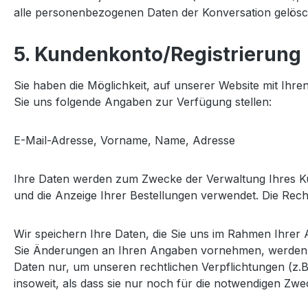
alle personenbezogenen Daten der Konversation gelöscht
5. Kundenkonto/Registrierung
Sie haben die Möglichkeit, auf unserer Website mit I
Sie uns folgende Angaben zur Verfügung stellen:
E-Mail-Adresse, Vorname, Name, Adresse
Ihre Daten werden zum Zwecke der Verwaltung Ihres Kun
und die Anzeige Ihrer Bestellungen verwendet. Die Rech
Wir speichern Ihre Daten, die Sie uns im Rahmen Ihrer
Sie Änderungen an Ihren Angaben vornehmen, werden di
Daten nur, um unseren rechtlichen Verpflichtungen (z.B.
insoweit, als dass sie nur noch für die notwendigen Zw