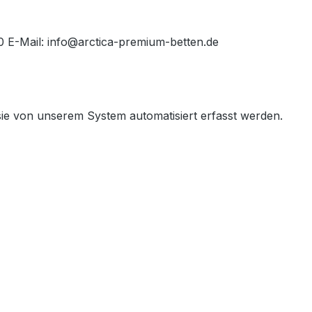
 E-Mail: info@arctica-premium-betten.de
sie von unserem System automatisiert erfasst werden.