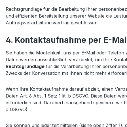
Rechtsgrundlage für die Bearbeitung Ihrer personenbezog
und effizienten Bereitstellung unserer Website die Lei
Auftragsverarbeitungsvertrag geschlossen.
4. Kontaktaufnahme per E-Mail
Sie haben die Möglichkeit, uns per E-Mail oder Telefon
Daten werden ausschließlich verarbeitet, um Ihre Konta
Rechtsgrundlage
für die Verarbeitung Ihrer personenbe
Zwecks der Konversation mit Ihnen nicht mehr erforderl
Wenn Ihre Kontaktaufnahme darauf abzielt, einen Vertra
Daten Art. 6 Abs. 1 Satz 1 lit. b DSGVO. Diese Daten w
erforderlich sind. Darüberhinausgehend speichern wir Ih
c DSGVO).
Sie können uns jederzeit mitteilen (siehe oben Ziffer 1)