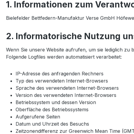
1. Informationen zum Verantwo
Bielefelder Bettfedern-Manufaktur Verse GmbH Höfeweg
2. Informatorische Nutzung un
Wenn Sie unsere Website aufrufen, um sie lediglich zu 
Folgende Logfiles werden automatisiert verarbeitet:
IP-Adresse des anfragenden Rechners
Typ des verwendeten Internet-Browsers
Sprache des verwendeten Internet-Browsers
Version des verwendeten Internet-Browsers
Betriebssystem und dessen Version
Oberfläche des Betriebssystems
Aufgerufene Seiten
Datum und Uhrzeit des Besuchs
Zeitzonendifferenz zur Greenwich Mean Time (GM