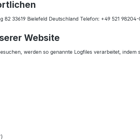
rtlichen
 82 33619 Bielefeld Deutschland Telefon: +49 521 98204-0
serer Website
besuchen, werden so genannte Logfiles verarbeitet, indem 
T)