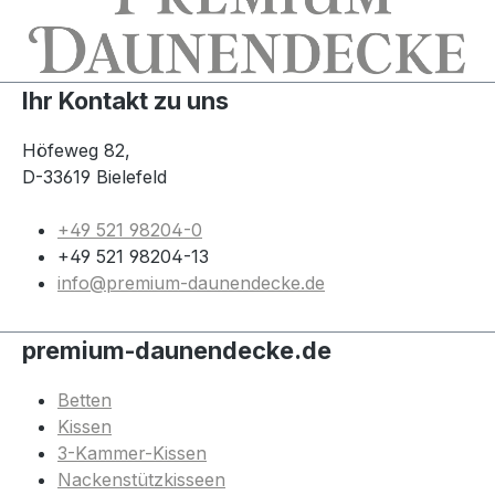
Ihr Kontakt zu uns
Höfeweg 82,
D-33619 Bielefeld
+49 521 98204-0
+49 521 98204-13
info@premium-daunendecke.de
premium-daunendecke.de
Betten
Kissen
3-Kammer-Kissen
Nackenstützkisseen