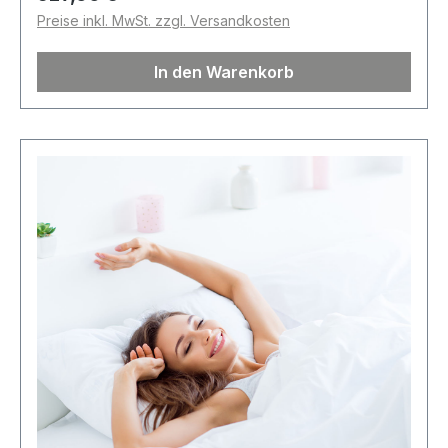
Preise inkl. MwSt. zzgl. Versandkosten
In den Warenkorb