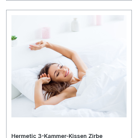
Hermetic 3-Kammer-Kissen Zirbe