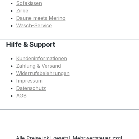
Sofakissen
Zirbe
Daune meets Merino
Wasch-Service
Hilfe & Support
Kundeninformationen
Zahlung & Versand
Widerrufsbelehrungen
Impressum
Datenschutz
AGB
Alle Preise inkl. gesetzl. Mehrwertsteuer zzgl.