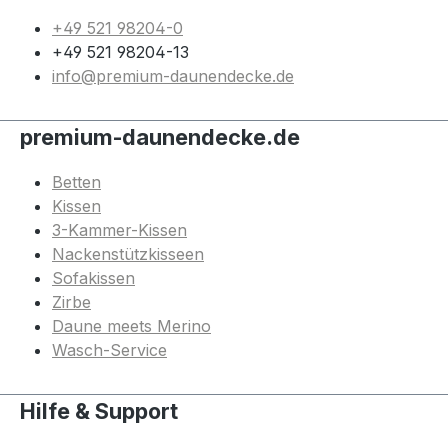
+49 521 98204-0
+49 521 98204-13
info@premium-daunendecke.de
premium-daunendecke.de
Betten
Kissen
3-Kammer-Kissen
Nackenstützkisseen
Sofakissen
Zirbe
Daune meets Merino
Wasch-Service
Hilfe & Support