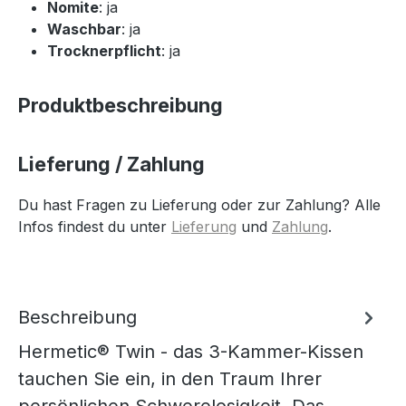
Nomite
: ja
Waschbar
: ja
Trocknerpflicht
: ja
Produktbeschreibung
Lieferung / Zahlung
Du hast Fragen zu Lieferung oder zur Zahlung? Alle
Infos findest du unter
Lieferung
und
Zahlung
.
Beschreibung
Hermetic® Twin - das 3-Kammer-Kissen
tauchen Sie ein, in den Traum Ihrer
persönlichen Schwerelosigkeit. Das