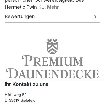
Hermetic Twin K…
Mehr
Bewertungen
Ihr Kontakt zu uns
Höfeweg 82,
D-33619 Bielefeld