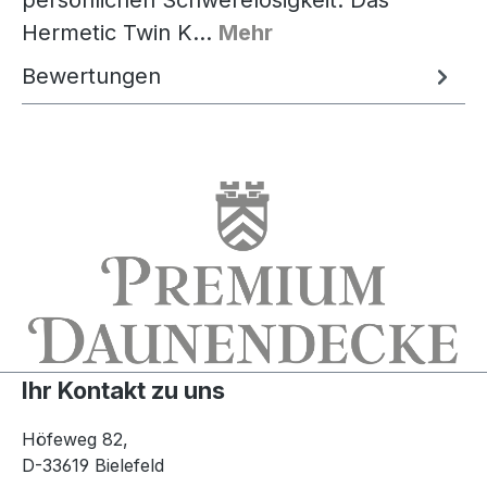
Hermetic Twin K…
Mehr
Bewertungen
Ihr Kontakt zu uns
Höfeweg 82,
D-33619 Bielefeld