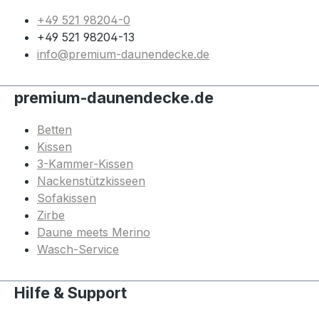
+49 521 98204-0
+49 521 98204-13
info@premium-daunendecke.de
premium-daunendecke.de
Betten
Kissen
3-Kammer-Kissen
Nackenstützkisseen
Sofakissen
Zirbe
Daune meets Merino
Wasch-Service
Hilfe & Support