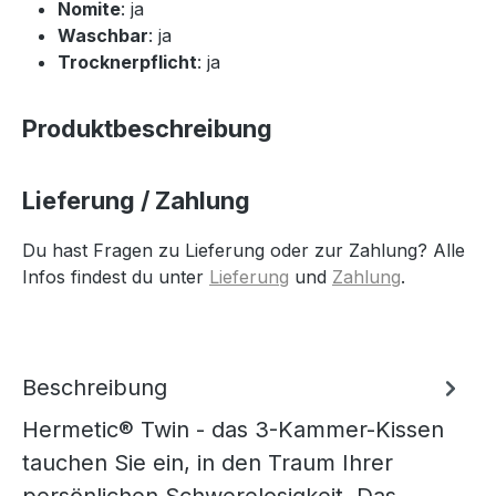
Nomite
: ja
Waschbar
: ja
Trocknerpflicht
: ja
Produktbeschreibung
Lieferung / Zahlung
Du hast Fragen zu Lieferung oder zur Zahlung? Alle
Infos findest du unter
Lieferung
und
Zahlung
.
Beschreibung
Hermetic® Twin - das 3-Kammer-Kissen
tauchen Sie ein, in den Traum Ihrer
persönlichen Schwerelosigkeit. Das