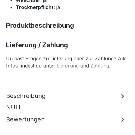
Trocknerpflicht
: ja
Produktbeschreibung
Lieferung / Zahlung
Du hast Fragen zu Lieferung oder zur Zahlung? Alle
Infos findest du unter
Lieferung
und
Zahlung
.
Beschreibung
NULL
Bewertungen