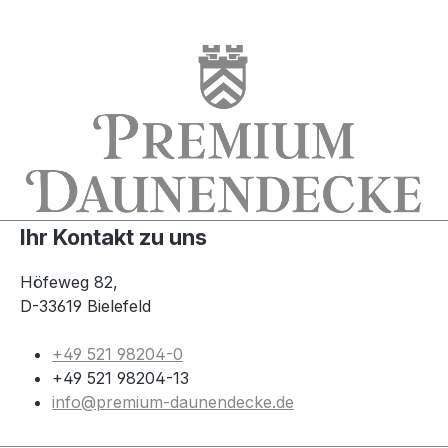
Ihr Kontakt zu uns
Höfeweg 82,
D-33619 Bielefeld
+49 521 98204-0
+49 521 98204-13
info@premium-daunendecke.de