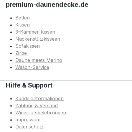
premium-daunendecke.de
Betten
Kissen
3-Kammer-Kissen
Nackenstützkisseen
Sofakissen
Zirbe
Daune meets Merino
Wasch-Service
Hilfe & Support
Kundeninformationen
Zahlung & Versand
Widerrufsbelehrungen
Impressum
Datenschutz