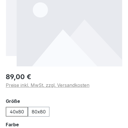
89,00 €
Preise inkl. MwSt. zzgl. Versandkosten
auswählen
Größe
40x80
80x80
auswählen
Farbe