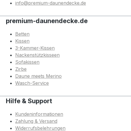
info@premium-daunendecke.de
premium-daunendecke.de
Betten
Kissen
3-Kammer-Kissen
Nackenstützkisseen
Sofakissen
Zirbe
Daune meets Merino
Wasch-Service
Hilfe & Support
Kundeninformationen
Zahlung & Versand
Widerrufsbelehrungen