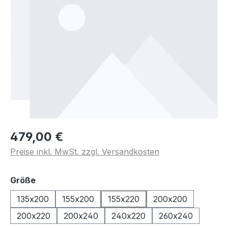
479,00 €
Preise inkl. MwSt. zzgl. Versandkosten
auswählen
Größe
135x200
155x200
155x220
200x200
200x220
200x240
240x220
260x240