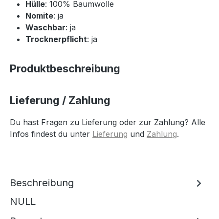
Hülle
: 100% Baumwolle
Nomite
: ja
Waschbar
: ja
Trocknerpflicht
: ja
Produktbeschreibung
Lieferung / Zahlung
Du hast Fragen zu Lieferung oder zur Zahlung? Alle
Infos findest du unter
Lieferung
und
Zahlung
.
Beschreibung
NULL