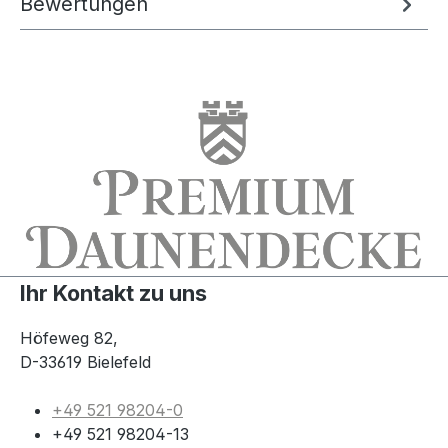
Bewertungen
Ihr Kontakt zu uns
Höfeweg 82,
D-33619 Bielefeld
+49 521 98204-0
+49 521 98204-13