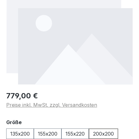
779,00 €
Preise inkl. MwSt. zzgl. Versandkosten
auswählen
Größe
135x200
155x200
155x220
200x200