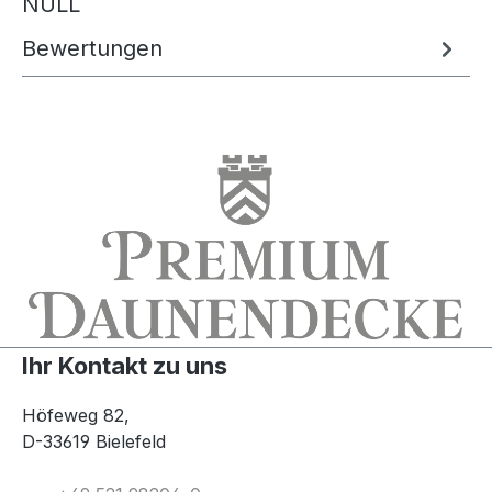
NULL
Bewertungen
Ihr Kontakt zu uns
Höfeweg 82,
D-33619 Bielefeld