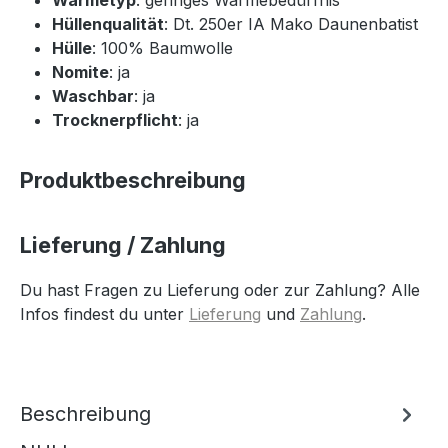
Hüllenqualität
: Dt. 250er IA Mako Daunenbatist
Hülle
: 100% Baumwolle
Nomite
: ja
Waschbar
: ja
Trocknerpflicht
: ja
Produktbeschreibung
Lieferung / Zahlung
Du hast Fragen zu Lieferung oder zur Zahlung? Alle
Infos findest du unter
Lieferung
und
Zahlung
.
Beschreibung