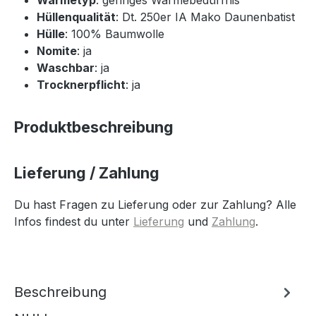
Hüllenqualität
: Dt. 250er IA Mako Daunenbatist
Hülle
: 100% Baumwolle
Nomite
: ja
Waschbar
: ja
Trocknerpflicht
: ja
Produktbeschreibung
Lieferung / Zahlung
Du hast Fragen zu Lieferung oder zur Zahlung? Alle
Infos findest du unter
Lieferung
und
Zahlung
.
Beschreibung