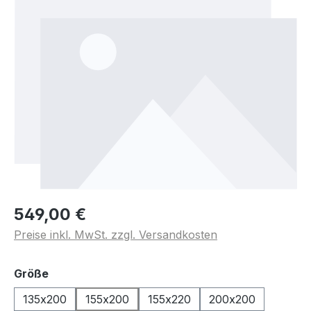
549,00 €
Preise inkl. MwSt. zzgl. Versandkosten
auswählen
Größe
135x200
155x200
155x220
200x200