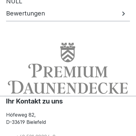
NULL
Bewertungen
Ihr Kontakt zu uns
Höfeweg 82,
D-33619 Bielefeld