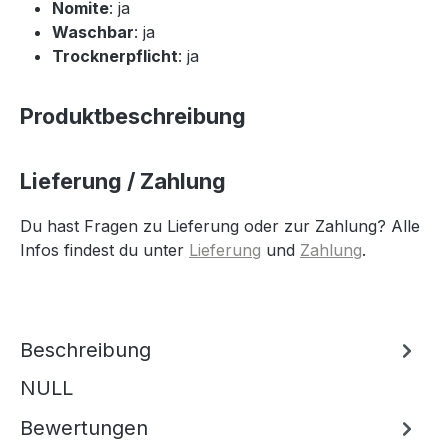
Nomite
: ja
Waschbar
: ja
Trocknerpflicht
: ja
Produktbeschreibung
Lieferung / Zahlung
Du hast Fragen zu Lieferung oder zur Zahlung? Alle
Infos findest du unter
Lieferung
und
Zahlung
.
Beschreibung
NULL
Bewertungen