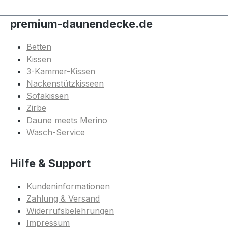
premium-daunendecke.de
Betten
Kissen
3-Kammer-Kissen
Nackenstützkisseen
Sofakissen
Zirbe
Daune meets Merino
Wasch-Service
Hilfe & Support
Kundeninformationen
Zahlung & Versand
Widerrufsbelehrungen
Impressum