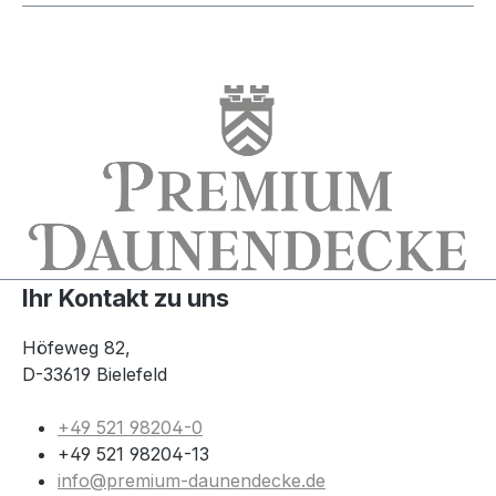
Ihr Kontakt zu uns
Höfeweg 82,
D-33619 Bielefeld
+49 521 98204-0
+49 521 98204-13
info@premium-daunendecke.de