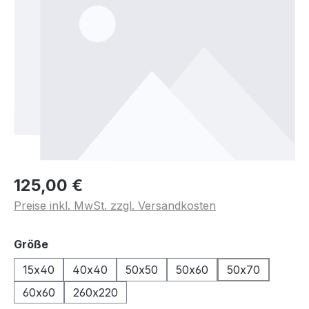
125,00 €
Preise inkl. MwSt. zzgl. Versandkosten
auswählen
Größe
15x40
40x40
50x50
50x60
50x70
60x60
260x220