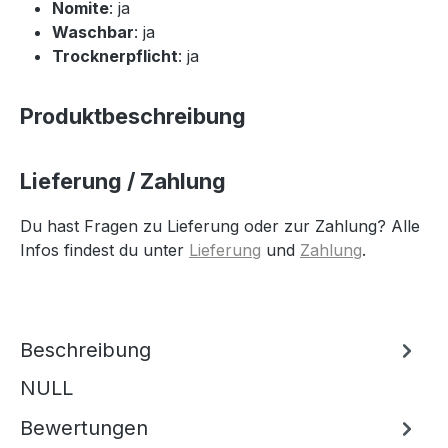
Nomite
: ja
Waschbar
: ja
Trocknerpflicht
: ja
Produktbeschreibung
Lieferung / Zahlung
Du hast Fragen zu Lieferung oder zur Zahlung? Alle
Infos findest du unter
Lieferung
und
Zahlung
.
Beschreibung
NULL
Bewertungen