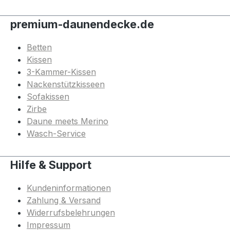
premium-daunendecke.de
Betten
Kissen
3-Kammer-Kissen
Nackenstützkisseen
Sofakissen
Zirbe
Daune meets Merino
Wasch-Service
Hilfe & Support
Kundeninformationen
Zahlung & Versand
Widerrufsbelehrungen
Impressum