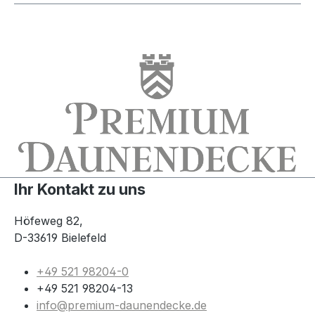
Ihr Kontakt zu uns
Höfeweg 82,
D-33619 Bielefeld
+49 521 98204-0
+49 521 98204-13
info@premium-daunendecke.de