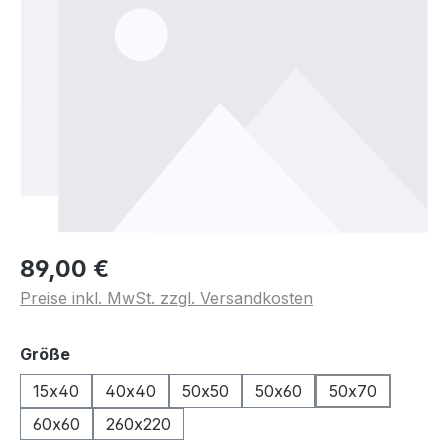
89,00 €
Preise inkl. MwSt. zzgl. Versandkosten
auswählen
Größe
15x40
40x40
50x50
50x60
50x70
60x60
260x220