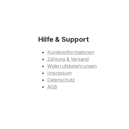
Hilfe & Support
Kundeninformationen
Zahlung & Versand
Widerrufsbelehrungen
Impressum
Datenschutz
AGB