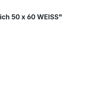
ich 50 x 60 WEISS"