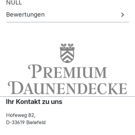
NULL
Bewertungen
Ihr Kontakt zu uns
Höfeweg 82,
D-33619 Bielefeld