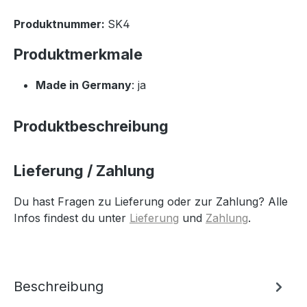
Produktnummer:
SK4
Produktmerkmale
Made in Germany
: ja
Produktbeschreibung
Lieferung / Zahlung
Du hast Fragen zu Lieferung oder zur Zahlung? Alle
Infos findest du unter
Lieferung
und
Zahlung
.
Beschreibung