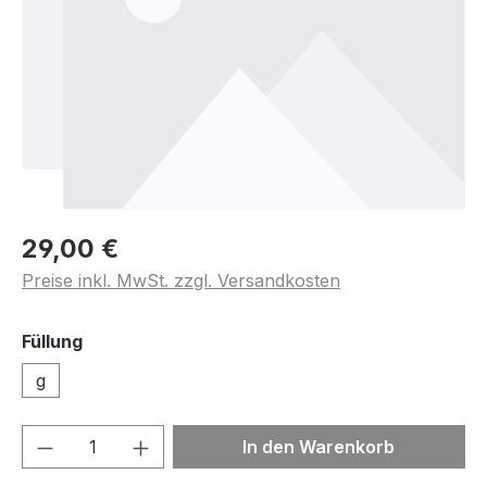
29,00 €
Preise inkl. MwSt. zzgl. Versandkosten
Füllung
g
Produkt Anzahl: Gib den gewünschten We
In den Warenkorb