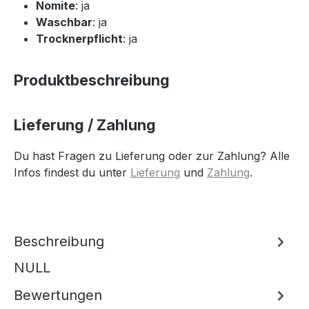
Nomite
: ja
Waschbar
: ja
Trocknerpflicht
: ja
Produktbeschreibung
Lieferung / Zahlung
Du hast Fragen zu Lieferung oder zur Zahlung? Alle
Infos findest du unter
Lieferung
und
Zahlung
.
Beschreibung
NULL
Bewertungen