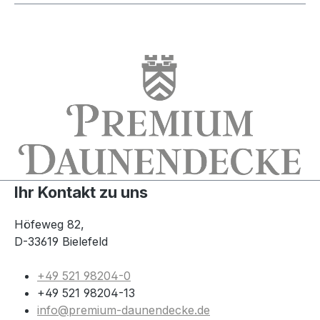
Ihr Kontakt zu uns
Höfeweg 82,
D-33619 Bielefeld
+49 521 98204-0
+49 521 98204-13
info@premium-daunendecke.de