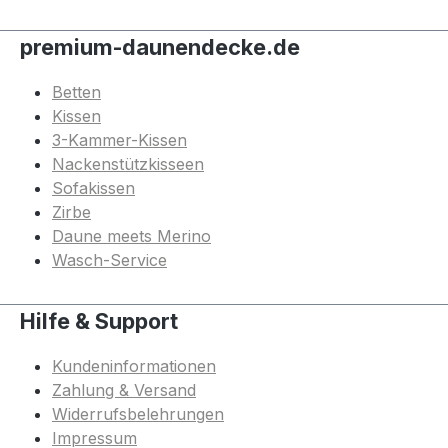
premium-daunendecke.de
Betten
Kissen
3-Kammer-Kissen
Nackenstützkisseen
Sofakissen
Zirbe
Daune meets Merino
Wasch-Service
Hilfe & Support
Kundeninformationen
Zahlung & Versand
Widerrufsbelehrungen
Impressum