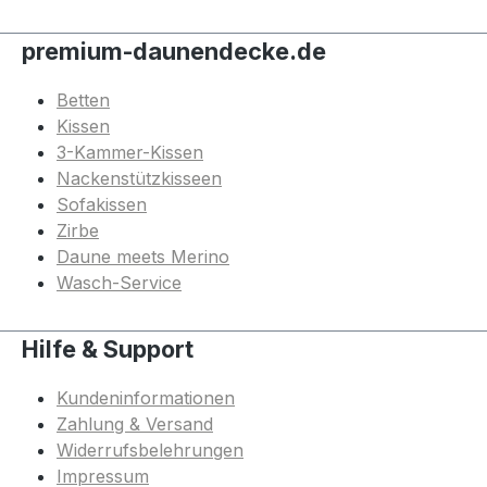
premium-daunendecke.de
Betten
Kissen
3-Kammer-Kissen
Nackenstützkisseen
Sofakissen
Zirbe
Daune meets Merino
Wasch-Service
Hilfe & Support
Kundeninformationen
Zahlung & Versand
Widerrufsbelehrungen
Impressum