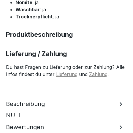
Nomite
: ja
Waschbar
: ja
Trocknerpflicht
: ja
Produktbeschreibung
Lieferung / Zahlung
Du hast Fragen zu Lieferung oder zur Zahlung? Alle
Infos findest du unter
Lieferung
und
Zahlung
.
Beschreibung
NULL
Bewertungen