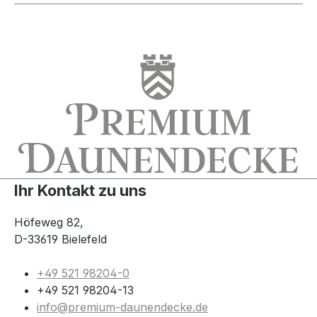
Ihr Kontakt zu uns
Höfeweg 82,
D-33619 Bielefeld
+49 521 98204-0
+49 521 98204-13
info@premium-daunendecke.de