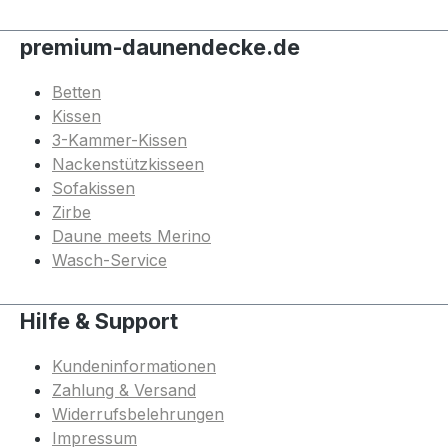
premium-daunendecke.de
Betten
Kissen
3-Kammer-Kissen
Nackenstützkisseen
Sofakissen
Zirbe
Daune meets Merino
Wasch-Service
Hilfe & Support
Kundeninformationen
Zahlung & Versand
Widerrufsbelehrungen
Impressum