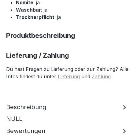
Nomite
: ja
Waschbar
: ja
Trocknerpflicht
: ja
Produktbeschreibung
Lieferung / Zahlung
Du hast Fragen zu Lieferung oder zur Zahlung? Alle
Infos findest du unter
Lieferung
und
Zahlung
.
Beschreibung
NULL
Bewertungen