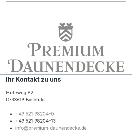
Ihr Kontakt zu uns
Höfeweg 82,
D-33619 Bielefeld
+49 521 98204-0
+49 521 98204-13
info@premium-daunendecke.de