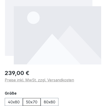
239,00 €
Preise inkl. MwSt. zzgl. Versandkosten
auswählen
Größe
40x80
50x70
80x80