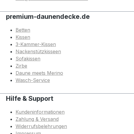
premium-daunendecke.de
Betten
Kissen
3-Kammer-Kissen
Nackenstützkisseen
Sofakissen
Zirbe
Daune meets Merino
Wasch-Service
Hilfe & Support
Kundeninformationen
Zahlung & Versand
Widerrufsbelehrungen
Impressum