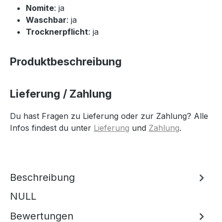
Nomite
: ja
Waschbar
: ja
Trocknerpflicht
: ja
Produktbeschreibung
Lieferung / Zahlung
Du hast Fragen zu Lieferung oder zur Zahlung? Alle
Infos findest du unter
Lieferung
und
Zahlung
.
Beschreibung
NULL
Bewertungen