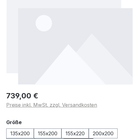
739,00 €
Preise inkl. MwSt. zzgl. Versandkosten
auswählen
Größe
135x200
155x200
155x220
200x200