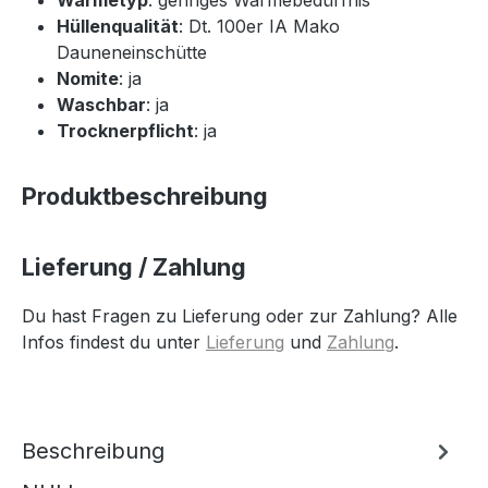
Hüllenqualität
: Dt. 100er IA Mako
Dauneneinschütte
Nomite
: ja
Waschbar
: ja
Trocknerpflicht
: ja
Produktbeschreibung
Lieferung / Zahlung
Du hast Fragen zu Lieferung oder zur Zahlung? Alle
Infos findest du unter
Lieferung
und
Zahlung
.
Beschreibung