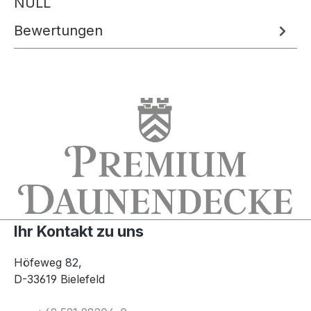
NULL
Bewertungen
Ihr Kontakt zu uns
Höfeweg 82,
D-33619 Bielefeld