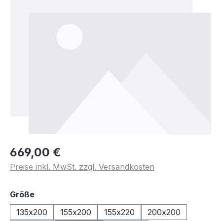
669,00 €
Preise inkl. MwSt. zzgl. Versandkosten
auswählen
Größe
135x200
155x200
155x220
200x200