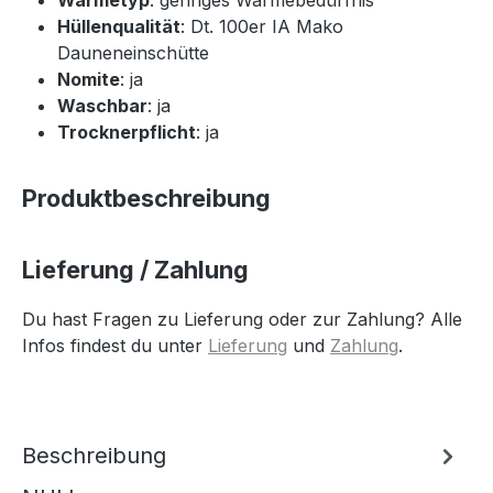
Hüllenqualität
: Dt. 100er IA Mako
Dauneneinschütte
Nomite
: ja
Waschbar
: ja
Trocknerpflicht
: ja
Produktbeschreibung
Lieferung / Zahlung
Du hast Fragen zu Lieferung oder zur Zahlung? Alle
Infos findest du unter
Lieferung
und
Zahlung
.
Beschreibung