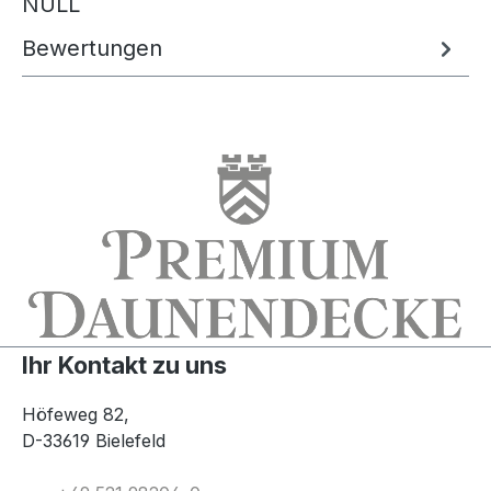
NULL
Bewertungen
Ihr Kontakt zu uns
Höfeweg 82,
D-33619 Bielefeld