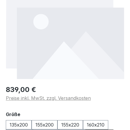
839,00 €
Preise inkl. MwSt. zzgl. Versandkosten
auswählen
Größe
135x200
155x200
155x220
160x210