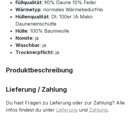
Füllqualität
: 90% Daune 10% Feder
Wärmetyp
: normales Wärmebedürfnis
Hüllenqualität
: Dt. 100er IA Mako
Dauneneinschütte
Hülle
: 100% Baumwolle
Nomite
: ja
Waschbar
: ja
Trocknerpflicht
: ja
Produktbeschreibung
Lieferung / Zahlung
Du hast Fragen zu Lieferung oder zur Zahlung? Alle
Infos findest du unter
Lieferung
und
Zahlung
.