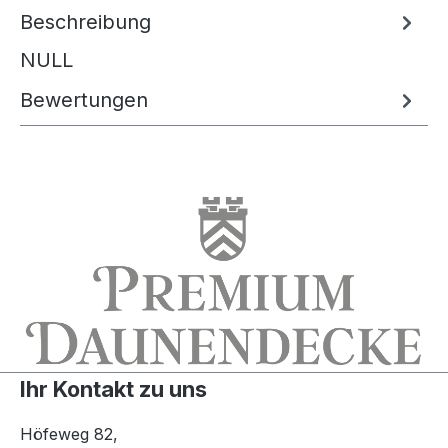
Beschreibung
NULL
Bewertungen
Ihr Kontakt zu uns
Höfeweg 82,