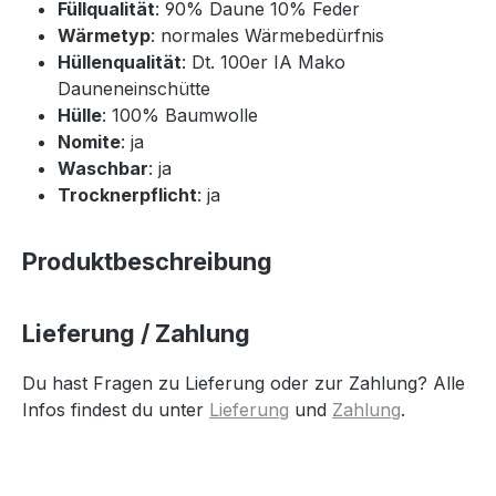
Füllqualität
: 90% Daune 10% Feder
Wärmetyp
: normales Wärmebedürfnis
Hüllenqualität
: Dt. 100er IA Mako
Dauneneinschütte
Hülle
: 100% Baumwolle
Nomite
: ja
Waschbar
: ja
Trocknerpflicht
: ja
Produktbeschreibung
Lieferung / Zahlung
Du hast Fragen zu Lieferung oder zur Zahlung? Alle
Infos findest du unter
Lieferung
und
Zahlung
.