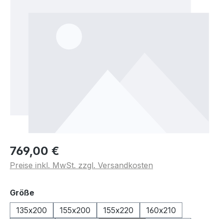
769,00 €
Preise inkl. MwSt. zzgl. Versandkosten
auswählen
Größe
135x200
155x200
155x220
160x210