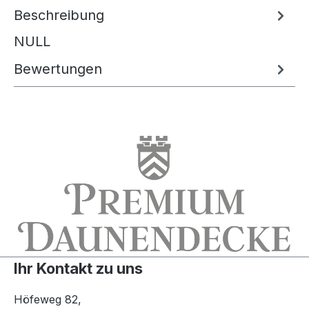
Beschreibung
NULL
Bewertungen
Ihr Kontakt zu uns
Höfeweg 82,