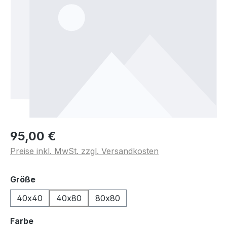
95,00 €
Preise inkl. MwSt. zzgl. Versandkosten
auswählen
Größe
40x40
40x80
80x80
auswählen
Farbe