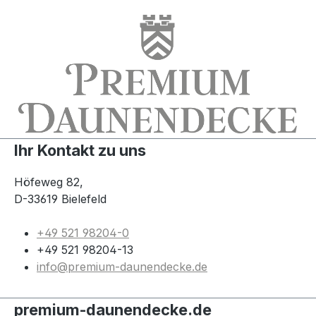
Ihr Kontakt zu uns
Höfeweg 82,
D-33619 Bielefeld
+49 521 98204-0
+49 521 98204-13
info@premium-daunendecke.de
premium-daunendecke.de