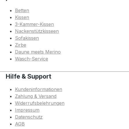
Betten
Kissen
3-Kammer-Kissen
Nackenstützkisseen
Sofakissen
Zirbe
Daune meets Merino
Wasch-Service
Hilfe & Support
Kundeninformationen
Zahlung & Versand
Widerrufsbelehrungen
Impressum
Datenschutz
AGB