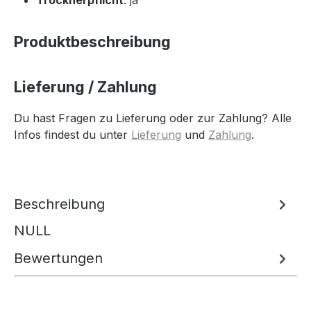
Produktbeschreibung
Lieferung / Zahlung
Du hast Fragen zu Lieferung oder zur Zahlung? Alle
Infos findest du unter
Lieferung
und
Zahlung
.
Beschreibung
NULL
Bewertungen