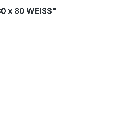
80 x 80 WEISS"