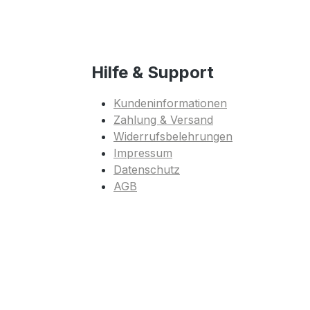
Hilfe & Support
Kundeninformationen
Zahlung & Versand
Widerrufsbelehrungen
Impressum
Datenschutz
AGB