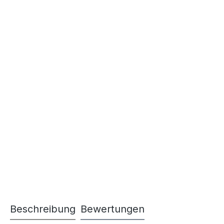
Beschreibung
Bewertungen