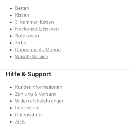
Betten
Kissen
3-Kammer-Kissen
Nackenstützkisseen
Sofakissen
Zirbe
Daune meets Merino
Wasch-Service
Hilfe & Support
Kundeninformationen
Zahlung & Versand
Widerrufsbelehrungen
Impressum
Datenschutz
AGB