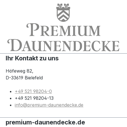
Ihr Kontakt zu uns
Höfeweg 82,
D-33619 Bielefeld
+49 521 98204-0
+49 521 98204-13
info@premium-daunendecke.de
premium-daunendecke.de