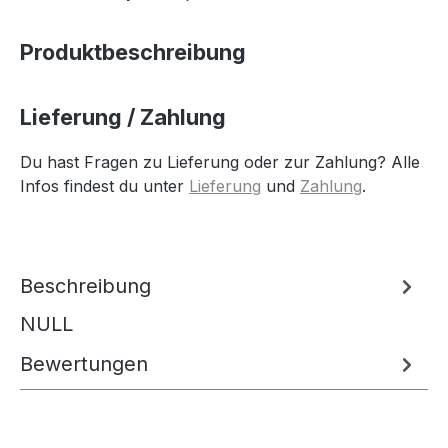
Produktbeschreibung
Lieferung / Zahlung
Du hast Fragen zu Lieferung oder zur Zahlung? Alle
Infos findest du unter
Lieferung
und
Zahlung
.
Beschreibung
NULL
Bewertungen