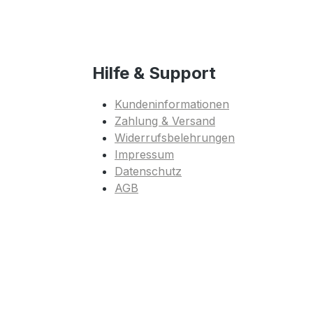
Hilfe & Support
Kundeninformationen
Zahlung & Versand
Widerrufsbelehrungen
Impressum
Datenschutz
AGB