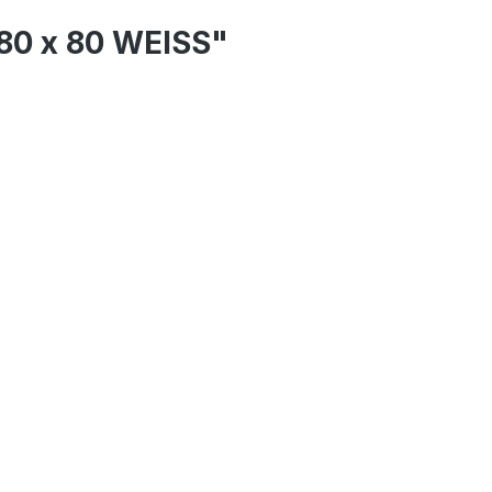
 80 x 80 WEISS"