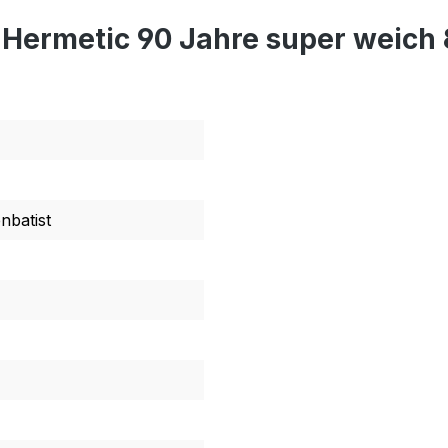
 Hermetic 90 Jahre super weich
nbatist