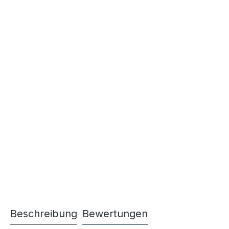
Beschreibung
Bewertungen