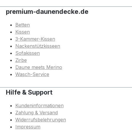
premium-daunendecke.de
Betten
Kissen
3-Kammer-Kissen
Nackenstützkisseen
Sofakissen
Zirbe
Daune meets Merino
Wasch-Service
Hilfe & Support
Kundeninformationen
Zahlung & Versand
Widerrufsbelehrungen
Impressum