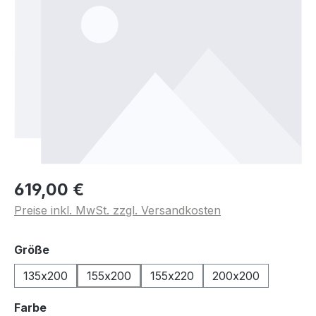
619,00 €
Preise inkl. MwSt. zzgl. Versandkosten
auswählen
Größe
135x200
155x200
155x220
200x200
auswählen
Farbe