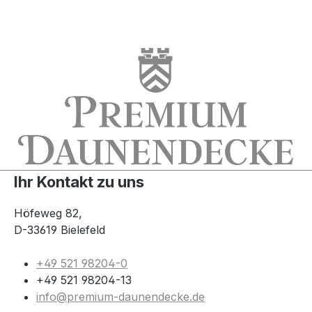
Ihr Kontakt zu uns
Höfeweg 82,
D-33619 Bielefeld
+49 521 98204-0
+49 521 98204-13
info@premium-daunendecke.de