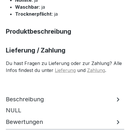
Waschbar
: ja
Trocknerpflicht
: ja
Produktbeschreibung
Lieferung / Zahlung
Du hast Fragen zu Lieferung oder zur Zahlung? Alle
Infos findest du unter
Lieferung
und
Zahlung
.
Beschreibung
NULL
Bewertungen