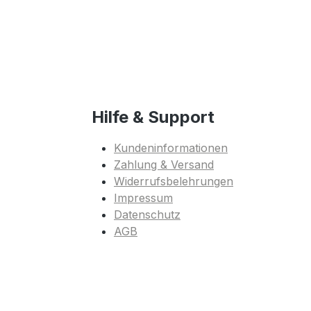
Hilfe & Support
Kundeninformationen
Zahlung & Versand
Widerrufsbelehrungen
Impressum
Datenschutz
AGB