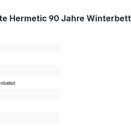
te Hermetic 90 Jahre Winterbet
nbatist