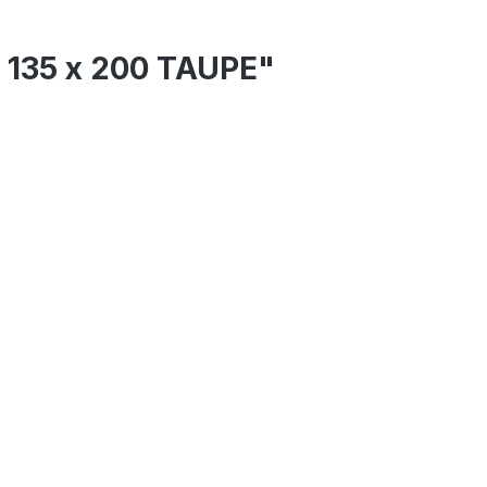
t 135 x 200 TAUPE"