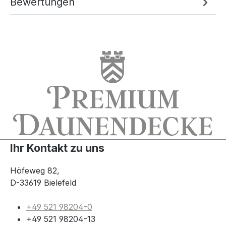
Bewertungen
Ihr Kontakt zu uns
Höfeweg 82,
D-33619 Bielefeld
+49 521 98204-0
+49 521 98204-13