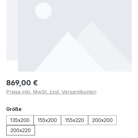
869,00 €
Preise inkl. MwSt. zzgl. Versandkosten
auswählen
Größe
135x200
155x200
155x220
200x200
200x220