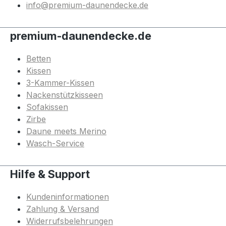
info@premium-daunendecke.de
premium-daunendecke.de
Betten
Kissen
3-Kammer-Kissen
Nackenstützkisseen
Sofakissen
Zirbe
Daune meets Merino
Wasch-Service
Hilfe & Support
Kundeninformationen
Zahlung & Versand
Widerrufsbelehrungen