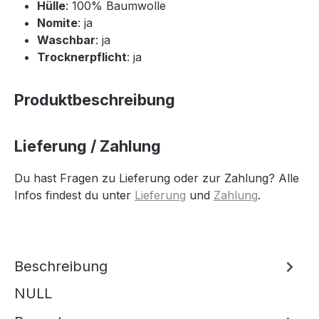
Hülle
: 100% Baumwolle
Nomite
: ja
Waschbar
: ja
Trocknerpflicht
: ja
Produktbeschreibung
Lieferung / Zahlung
Du hast Fragen zu Lieferung oder zur Zahlung? Alle
Infos findest du unter
Lieferung
und
Zahlung
.
Beschreibung
NULL