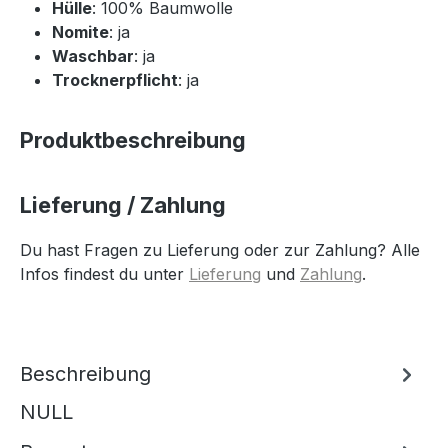
Hülle
: 100% Baumwolle
Nomite
: ja
Waschbar
: ja
Trocknerpflicht
: ja
Produktbeschreibung
Lieferung / Zahlung
Du hast Fragen zu Lieferung oder zur Zahlung? Alle
Infos findest du unter
Lieferung
und
Zahlung
.
Beschreibung
NULL