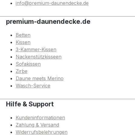
info@premium-daunendecke.de
premium-daunendecke.de
Betten
Kissen
3-Kammer-Kissen
Nackenstützkisseen
Sofakissen
Zirbe
Daune meets Merino
Wasch-Service
Hilfe & Support
Kundeninformationen
Zahlung & Versand
Widerrufsbelehrungen