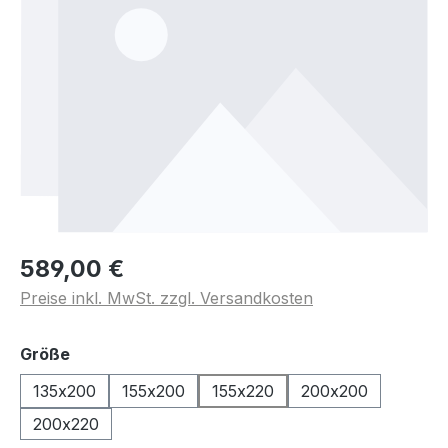
589,00 €
Preise inkl. MwSt. zzgl. Versandkosten
auswählen
Größe
135x200
155x200
155x220
200x200
200x220