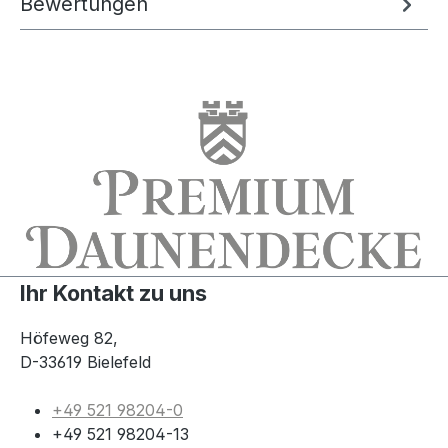
Bewertungen
Ihr Kontakt zu uns
Höfeweg 82,
D-33619 Bielefeld
+49 521 98204-0
+49 521 98204-13