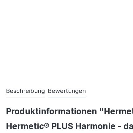
Beschreibung
Bewertungen
Produktinformationen "Hermet
Hermetic® PLUS Harmonie - da