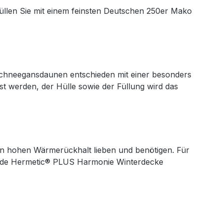
üllen Sie mit einem feinsten Deutschen 250er Mako
 Schneegansdaunen entschieden mit einer besonders
st werden, der Hülle sowie der Füllung wird das
einen hohen Wärmerückhalt lieben und benötigen. Für
rmende Hermetic® PLUS Harmonie Winterdecke