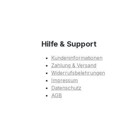
Hilfe & Support
Kundeninformationen
Zahlung & Versand
Widerrufsbelehrungen
Impressum
Datenschutz
AGB