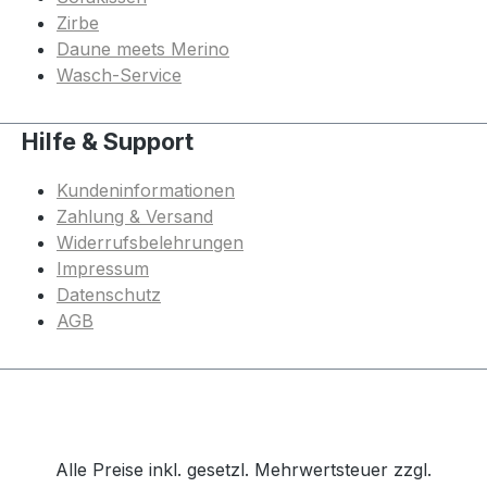
Zirbe
Daune meets Merino
Wasch-Service
Hilfe & Support
Kundeninformationen
Zahlung & Versand
Widerrufsbelehrungen
Impressum
Datenschutz
AGB
Alle Preise inkl. gesetzl. Mehrwertsteuer zzgl.