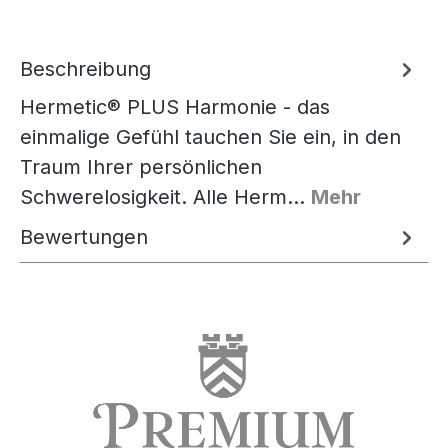
Beschreibung
Hermetic® PLUS Harmonie - das
einmalige Gefühl tauchen Sie ein, in den
Traum Ihrer persönlichen
Schwerelosigkeit. Alle Herm…
Mehr
Bewertungen