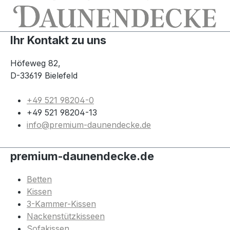
Ihr Kontakt zu uns
Höfeweg 82,
D-33619 Bielefeld
+49 521 98204-0
+49 521 98204-13
info@premium-daunendecke.de
premium-daunendecke.de
Betten
Kissen
3-Kammer-Kissen
Nackenstützkisseen
Sofakissen