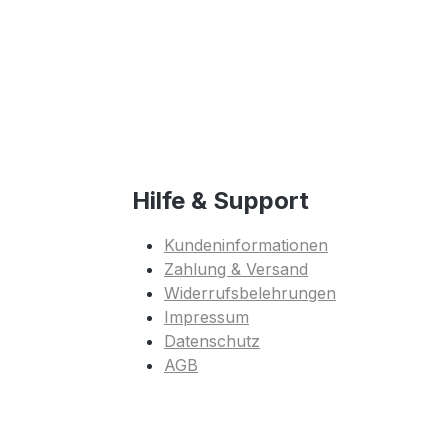
Hilfe & Support
Kundeninformationen
Zahlung & Versand
Widerrufsbelehrungen
Impressum
Datenschutz
AGB