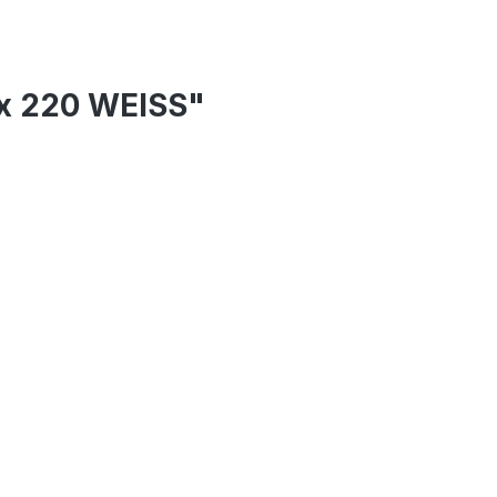
 x 220 WEISS"