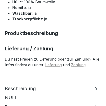
Hülle
: 100% Baumwolle
Nomite
: ja
Waschbar
: ja
Trocknerpflicht
: ja
Produktbeschreibung
Lieferung / Zahlung
Du hast Fragen zu Lieferung oder zur Zahlung? Alle
Infos findest du unter
Lieferung
und
Zahlung
.
Beschreibung
NULL