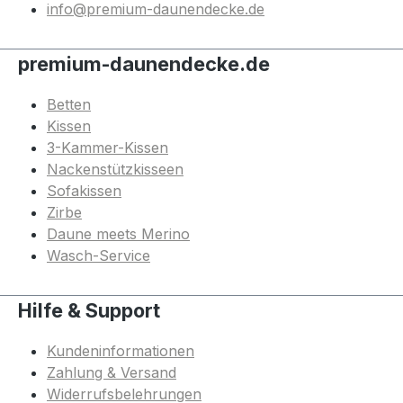
info@premium-daunendecke.de
premium-daunendecke.de
Betten
Kissen
3-Kammer-Kissen
Nackenstützkisseen
Sofakissen
Zirbe
Daune meets Merino
Wasch-Service
Hilfe & Support
Kundeninformationen
Zahlung & Versand
Widerrufsbelehrungen