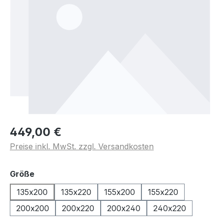
449,00 €
Preise inkl. MwSt. zzgl. Versandkosten
auswählen
Größe
135x200
135x220
155x200
155x220
200x200
200x220
200x240
240x220