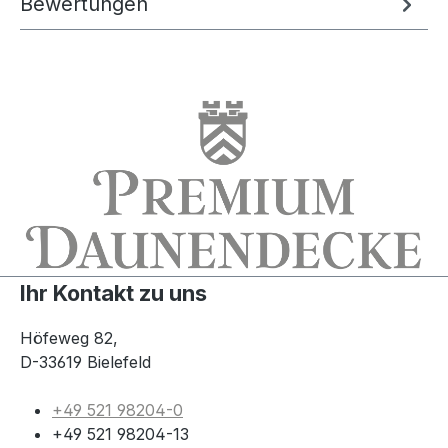
Bewertungen
Ihr Kontakt zu uns
Höfeweg 82,
D-33619 Bielefeld
+49 521 98204-0
+49 521 98204-13