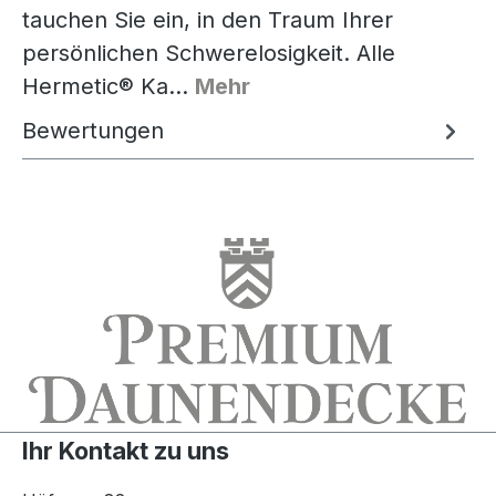
tauchen Sie ein, in den Traum Ihrer
persönlichen Schwerelosigkeit. Alle
Hermetic® Ka…
Mehr
Bewertungen
Ihr Kontakt zu uns