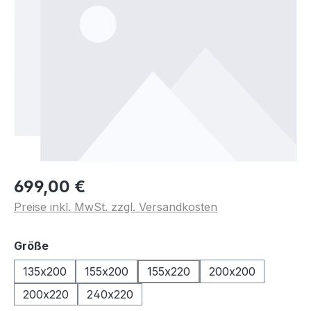
699,00 €
Preise inkl. MwSt. zzgl. Versandkosten
auswählen
Größe
135x200
155x200
155x220
200x200
200x220
240x220