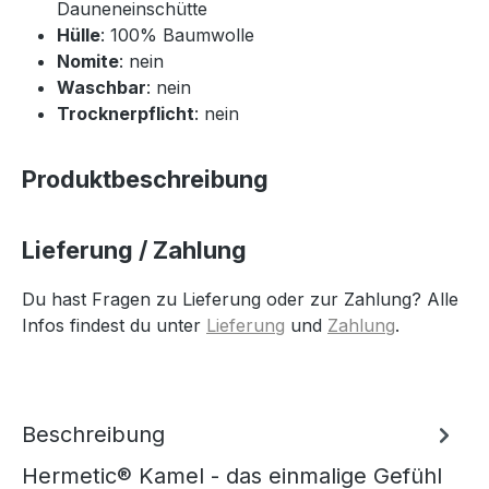
Dauneneinschütte
Hülle
: 100% Baumwolle
Nomite
: nein
Waschbar
: nein
Trocknerpflicht
: nein
Produktbeschreibung
Lieferung / Zahlung
Du hast Fragen zu Lieferung oder zur Zahlung? Alle
Infos findest du unter
Lieferung
und
Zahlung
.
Beschreibung
Hermetic® Kamel - das einmalige Gefühl