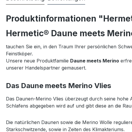
Produktinformationen "Hermet
Hermetic® Daune meets Merino
tauchen Sie ein, in den Traum Ihrer persönlichen Schw
Feinstköper.
Unsere neue Produktfamilie
Daune meets Merino
erfre
unserer Handelspartner gemausert.
Das Daune meets Merino Vlies
Das Daunen-Merino Vlies überzeugt durch seine hohe Atm
Schlafens abgegeben wird auf und gibt diese an die Raum
Die natürlichen Daunen sowie die Merino Wolle regulie
Starkschwitzende, sowie in Zeiten des Klimakteriums.