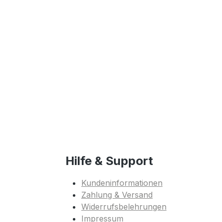
Hilfe & Support
Kundeninformationen
Zahlung & Versand
Widerrufsbelehrungen
Impressum