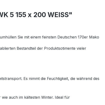
WK 5 155 x 200 WEISS"
 umhüllen Sie mit einem feinsten Deutschen 170er Mako
ablierten Bestandteil der Produktsotimente vieler
tstransport. Es nimmt die Feuchtigkeit, die während des
ie auch im kältesten Winter. Ideal für