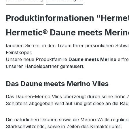
Produktinformationen "Herme
Hermetic® Daune meets Merino
tauchen Sie ein, in den Traum Ihrer persönlichen Schw
Feinstköper.
Unsere neue Produktfamilie
Daune meets Merino
erfre
unserer Handelspartner gemausert.
Das Daune meets Merino Vlies
Das Daunen-Merino Vlies überzeugt durch seine hohe Atm
Schlafens abgegeben wird auf und gibt diese an die Raum
Die natürlichen Daunen sowie die Merino Wolle regulie
Starkschwitzende, sowie in Zeiten des Klimakteriums.