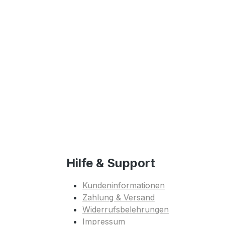
Hilfe & Support
Kundeninformationen
Zahlung & Versand
Widerrufsbelehrungen
Impressum