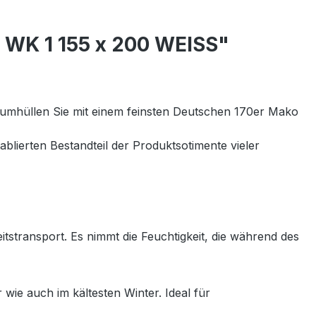
 WK 1 155 x 200 WEISS"
 umhüllen Sie mit einem feinsten Deutschen 170er Mako
ablierten Bestandteil der Produktsotimente vieler
tstransport. Es nimmt die Feuchtigkeit, die während des
ie auch im kältesten Winter. Ideal für