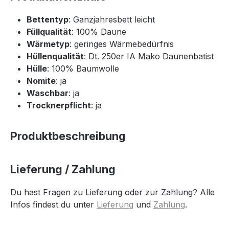
Bettentyp
: Ganzjahresbett leicht
Füllqualität
: 100% Daune
Wärmetyp
: geringes Wärmebedürfnis
Hüllenqualität
: Dt. 250er IA Mako Daunenbatist
Hülle
: 100% Baumwolle
Nomite
: ja
Waschbar
: ja
Trocknerpflicht
: ja
Produktbeschreibung
Lieferung / Zahlung
Du hast Fragen zu Lieferung oder zur Zahlung? Alle
Infos findest du unter
Lieferung
und
Zahlung
.