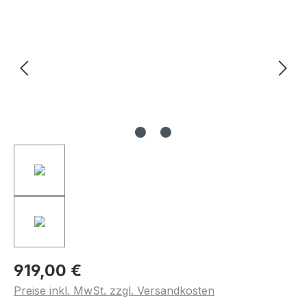
919,00 €
Preise inkl. MwSt. zzgl. Versandkosten