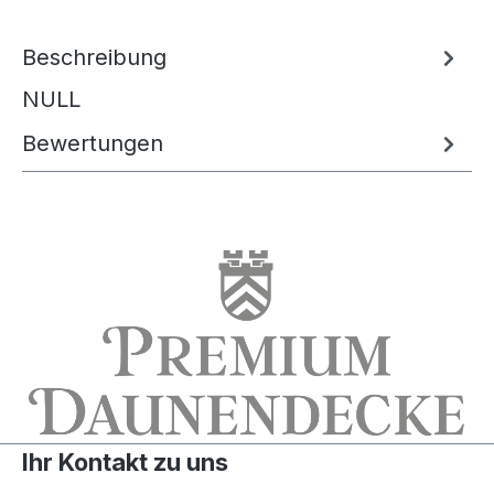
Beschreibung
NULL
Bewertungen
Ihr Kontakt zu uns