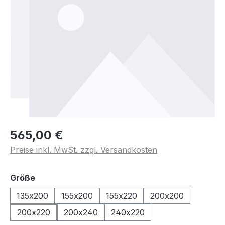
565,00 €
Preise inkl. MwSt. zzgl. Versandkosten
auswählen
Größe
135x200
155x200
155x220
200x200
200x220
200x240
240x220