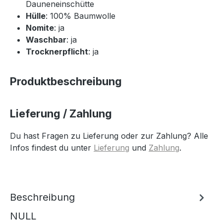
Dauneneinschütte
Hülle
: 100% Baumwolle
Nomite
: ja
Waschbar
: ja
Trocknerpflicht
: ja
Produktbeschreibung
Lieferung / Zahlung
Du hast Fragen zu Lieferung oder zur Zahlung? Alle
Infos findest du unter
Lieferung
und
Zahlung
.
Beschreibung
NULL