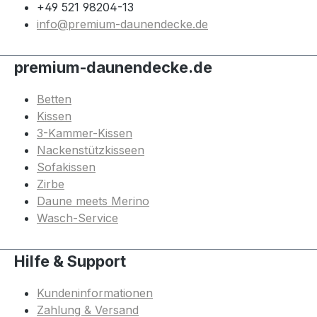
+49 521 98204-13
info@premium-daunendecke.de
premium-daunendecke.de
Betten
Kissen
3-Kammer-Kissen
Nackenstützkisseen
Sofakissen
Zirbe
Daune meets Merino
Wasch-Service
Hilfe & Support
Kundeninformationen
Zahlung & Versand