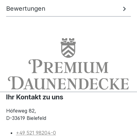
Bewertungen
Ihr Kontakt zu uns
Höfeweg 82,
D-33619 Bielefeld
+49 521 98204-0