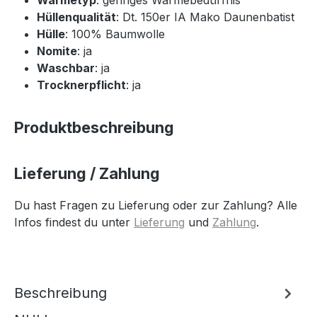
Hüllenqualität
: Dt. 150er IA Mako Daunenbatist
Hülle
: 100% Baumwolle
Nomite
: ja
Waschbar
: ja
Trocknerpflicht
: ja
Produktbeschreibung
Lieferung / Zahlung
Du hast Fragen zu Lieferung oder zur Zahlung? Alle
Infos findest du unter
Lieferung
und
Zahlung
.
Beschreibung