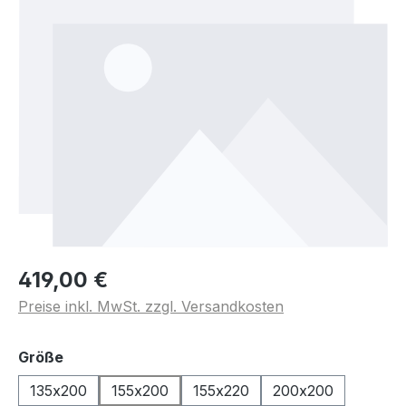
419,00 €
Preise inkl. MwSt. zzgl. Versandkosten
auswählen
Größe
135x200
155x200
155x220
200x200