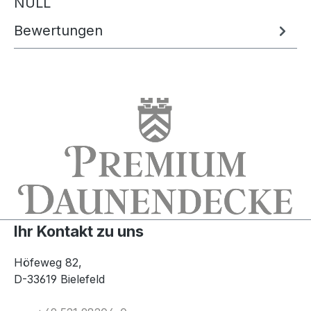
NULL
Bewertungen
Ihr Kontakt zu uns
Höfeweg 82,
D-33619 Bielefeld