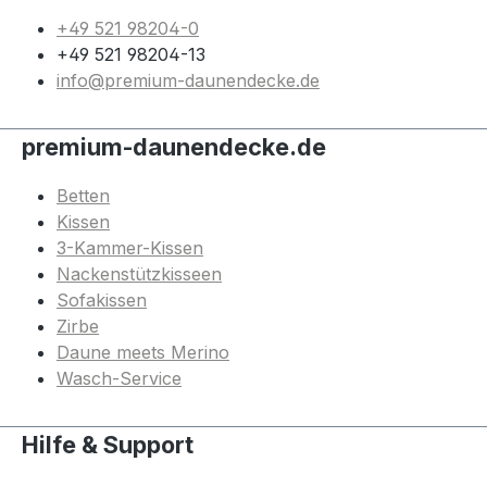
+49 521 98204-0
+49 521 98204-13
info@premium-daunendecke.de
premium-daunendecke.de
Betten
Kissen
3-Kammer-Kissen
Nackenstützkisseen
Sofakissen
Zirbe
Daune meets Merino
Wasch-Service
Hilfe & Support