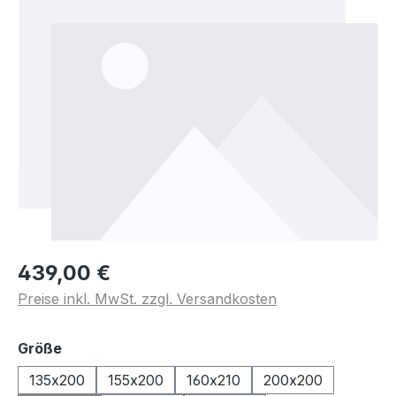
439,00 €
Preise inkl. MwSt. zzgl. Versandkosten
auswählen
Größe
135x200
155x200
160x210
200x200