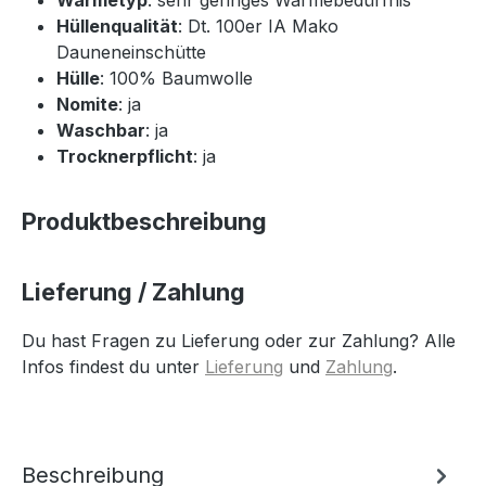
Hüllenqualität
: Dt. 100er IA Mako
Dauneneinschütte
Hülle
: 100% Baumwolle
Nomite
: ja
Waschbar
: ja
Trocknerpflicht
: ja
Produktbeschreibung
Lieferung / Zahlung
Du hast Fragen zu Lieferung oder zur Zahlung? Alle
Infos findest du unter
Lieferung
und
Zahlung
.
Beschreibung