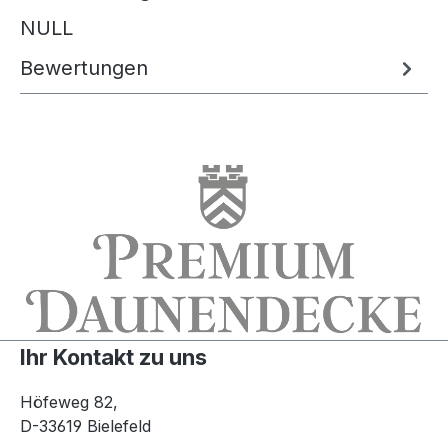
NULL
Bewertungen
Ihr Kontakt zu uns
Höfeweg 82,
D-33619 Bielefeld