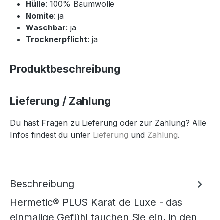
Hülle
: 100% Baumwolle
Nomite
: ja
Waschbar
: ja
Trocknerpflicht
: ja
Produktbeschreibung
Lieferung / Zahlung
Du hast Fragen zu Lieferung oder zur Zahlung? Alle
Infos findest du unter
Lieferung
und
Zahlung
.
Beschreibung
Hermetic® PLUS Karat de Luxe - das
einmalige Gefühl tauchen Sie ein, in den