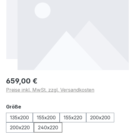
659,00 €
Preise inkl. MwSt. zzgl. Versandkosten
auswählen
Größe
135x200
155x200
155x220
200x200
200x220
240x220