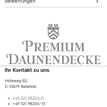
Bewertungen
Ihr Kontakt zu uns
Höfeweg 82,
D-33619 Bielefeld
+49 521 98204-0
+49 521 98204-13