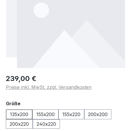
239,00 €
Preise inkl. MwSt. zzgl. Versandkosten
auswählen
Größe
135x200
155x200
155x220
200x200
200x220
240x220