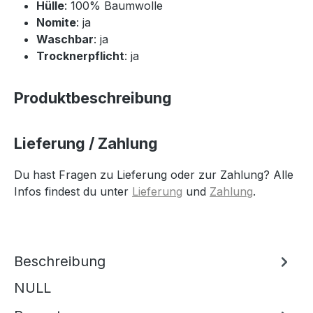
Hülle
: 100% Baumwolle
Nomite
: ja
Waschbar
: ja
Trocknerpflicht
: ja
Produktbeschreibung
Lieferung / Zahlung
Du hast Fragen zu Lieferung oder zur Zahlung? Alle
Infos findest du unter
Lieferung
und
Zahlung
.
Beschreibung
NULL