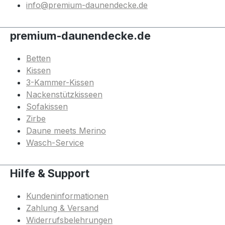
info@premium-daunendecke.de
premium-daunendecke.de
Betten
Kissen
3-Kammer-Kissen
Nackenstützkisseen
Sofakissen
Zirbe
Daune meets Merino
Wasch-Service
Hilfe & Support
Kundeninformationen
Zahlung & Versand
Widerrufsbelehrungen