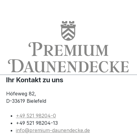
Ihr Kontakt zu uns
Höfeweg 82,
D-33619 Bielefeld
+49 521 98204-0
+49 521 98204-13
info@premium-daunendecke.de