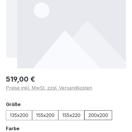
519,00 €
Preise inkl. MwSt. zzgl. Versandkosten
auswählen
Größe
135x200
155x200
155x220
200x200
auswählen
Farbe