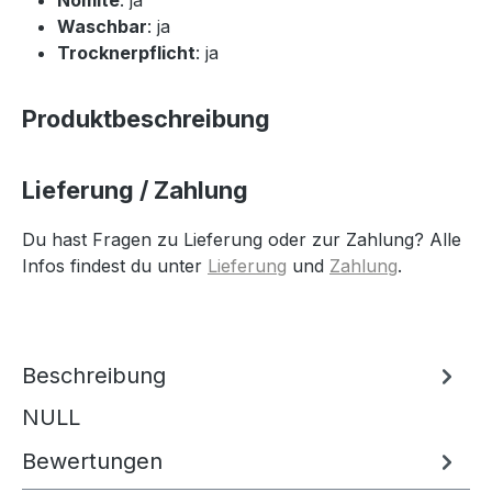
Waschbar
: ja
Trocknerpflicht
: ja
Produktbeschreibung
Lieferung / Zahlung
Du hast Fragen zu Lieferung oder zur Zahlung? Alle
Infos findest du unter
Lieferung
und
Zahlung
.
Beschreibung
NULL
Bewertungen