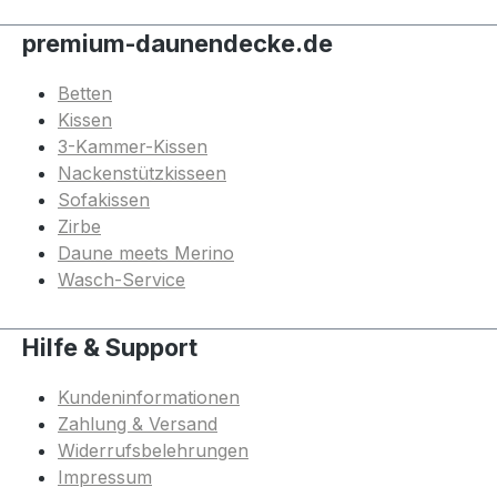
premium-daunendecke.de
Betten
Kissen
3-Kammer-Kissen
Nackenstützkisseen
Sofakissen
Zirbe
Daune meets Merino
Wasch-Service
Hilfe & Support
Kundeninformationen
Zahlung & Versand
Widerrufsbelehrungen
Impressum