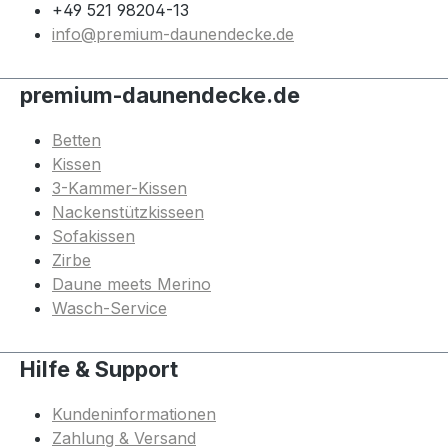
+49 521 98204-13
info@premium-daunendecke.de
premium-daunendecke.de
Betten
Kissen
3-Kammer-Kissen
Nackenstützkisseen
Sofakissen
Zirbe
Daune meets Merino
Wasch-Service
Hilfe & Support
Kundeninformationen
Zahlung & Versand