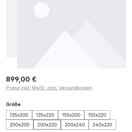
899,00 €
Preise inkl. MwSt. zzgl. Versandkosten
auswählen
Größe
135x200
135x220
155x200
155x220
200x200
200x220
200x240
240x220