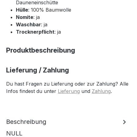
Dauneneinschütte
Hülle
: 100% Baumwolle
Nomite
: ja
Waschbar
: ja
Trocknerpflicht
: ja
Produktbeschreibung
Lieferung / Zahlung
Du hast Fragen zu Lieferung oder zur Zahlung? Alle
Infos findest du unter
Lieferung
und
Zahlung
.
Beschreibung
NULL