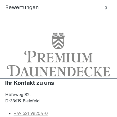
Bewertungen
Ihr Kontakt zu uns
Höfeweg 82,
D-33619 Bielefeld
+49 521 98204-0