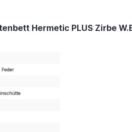
tenbett Hermetic PLUS Zirbe W.
 Feder
inschütte