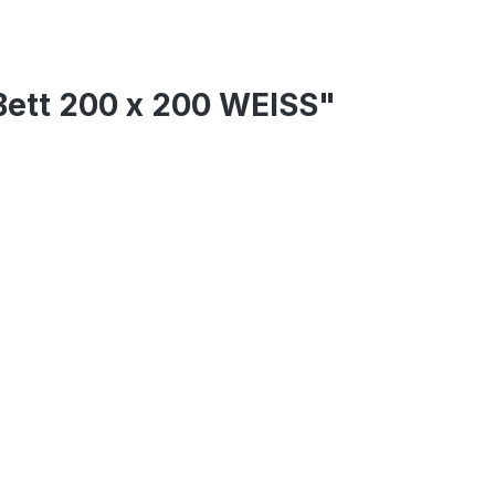
Bett 200 x 200 WEISS"