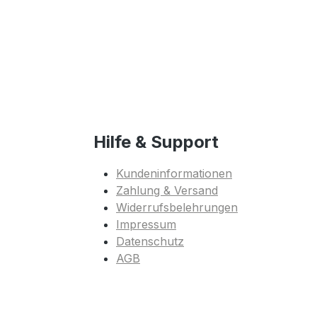
Hilfe & Support
Kundeninformationen
Zahlung & Versand
Widerrufsbelehrungen
Impressum
Datenschutz
AGB