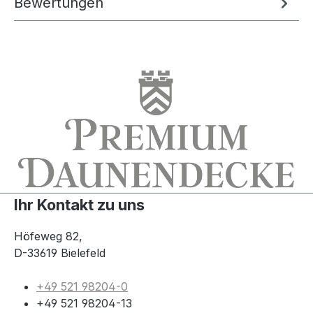
Bewertungen
Ihr Kontakt zu uns
Höfeweg 82,
D-33619 Bielefeld
+49 521 98204-0
+49 521 98204-13