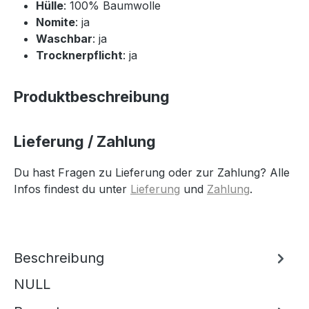
Hülle
: 100% Baumwolle
Nomite
: ja
Waschbar
: ja
Trocknerpflicht
: ja
Produktbeschreibung
Lieferung / Zahlung
Du hast Fragen zu Lieferung oder zur Zahlung? Alle
Infos findest du unter
Lieferung
und
Zahlung
.
Beschreibung
NULL