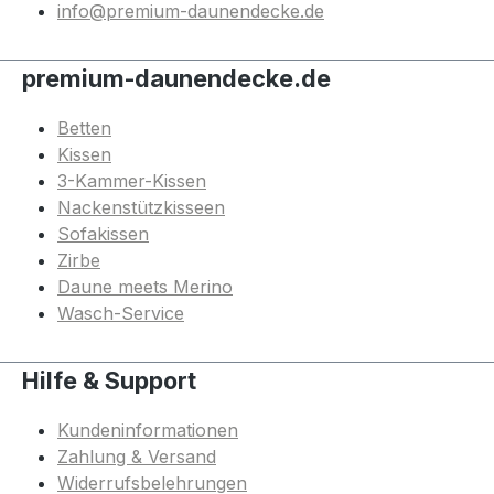
info@premium-daunendecke.de
premium-daunendecke.de
Betten
Kissen
3-Kammer-Kissen
Nackenstützkisseen
Sofakissen
Zirbe
Daune meets Merino
Wasch-Service
Hilfe & Support
Kundeninformationen
Zahlung & Versand
Widerrufsbelehrungen