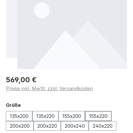
569,00 €
Preise inkl. MwSt. zzgl. Versandkosten
auswählen
Größe
135x200
135x220
155x200
155x220
200x200
200x220
200x240
240x220