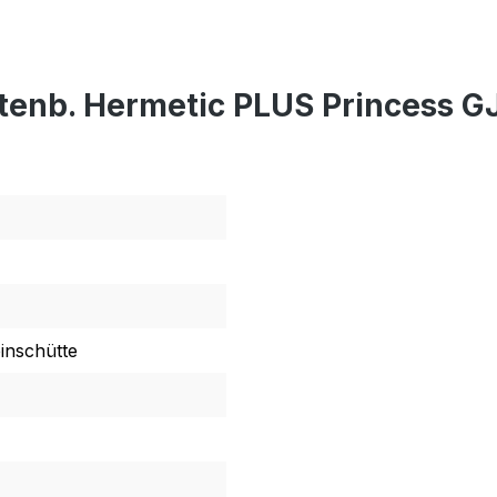
tenb. Hermetic PLUS Princess GJ
inschütte