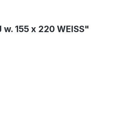
 w. 155 x 220 WEISS"