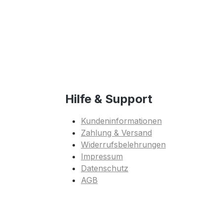
Hilfe & Support
Kundeninformationen
Zahlung & Versand
Widerrufsbelehrungen
Impressum
Datenschutz
AGB