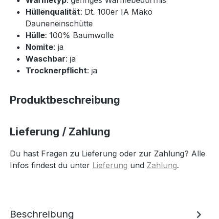
Hüllenqualität
: Dt. 100er IA Mako
Dauneneinschütte
Hülle
: 100% Baumwolle
Nomite
: ja
Waschbar
: ja
Trocknerpflicht
: ja
Produktbeschreibung
Lieferung / Zahlung
Du hast Fragen zu Lieferung oder zur Zahlung? Alle
Infos findest du unter
Lieferung
und
Zahlung
.
Beschreibung