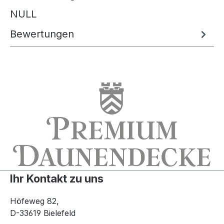
NULL
Bewertungen
Ihr Kontakt zu uns
Höfeweg 82,
D-33619 Bielefeld