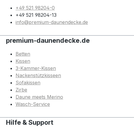
+49 521 98204-0
+49 521 98204-13
info@premium-daunendecke.de
premium-daunendecke.de
Betten
Kissen
3-Kammer-Kissen
Nackenstützkisseen
Sofakissen
Zirbe
Daune meets Merino
Wasch-Service
Hilfe & Support