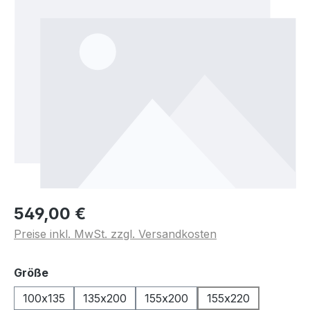
549,00 €
Preise inkl. MwSt. zzgl. Versandkosten
auswählen
Größe
100x135
135x200
155x200
155x220