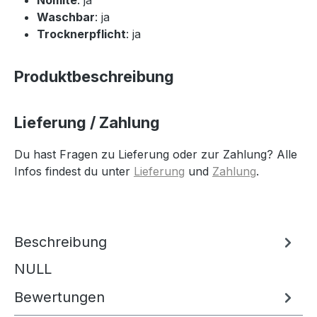
Waschbar
: ja
Trocknerpflicht
: ja
Produktbeschreibung
Lieferung / Zahlung
Du hast Fragen zu Lieferung oder zur Zahlung? Alle
Infos findest du unter
Lieferung
und
Zahlung
.
Beschreibung
NULL
Bewertungen