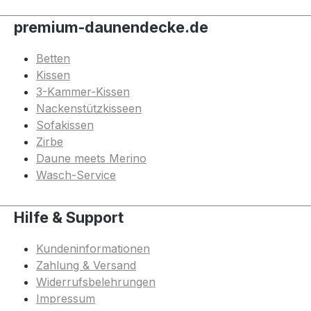
premium-daunendecke.de
Betten
Kissen
3-Kammer-Kissen
Nackenstützkisseen
Sofakissen
Zirbe
Daune meets Merino
Wasch-Service
Hilfe & Support
Kundeninformationen
Zahlung & Versand
Widerrufsbelehrungen
Impressum