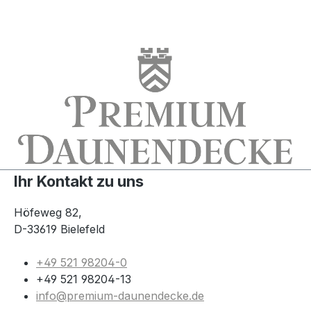
Ihr Kontakt zu uns
Höfeweg 82,
D-33619 Bielefeld
+49 521 98204-0
+49 521 98204-13
info@premium-daunendecke.de