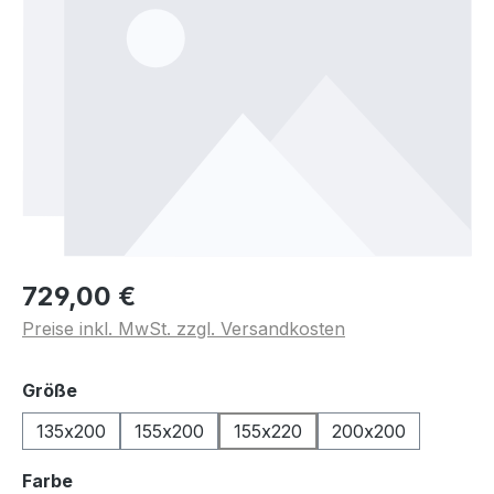
729,00 €
Preise inkl. MwSt. zzgl. Versandkosten
auswählen
Größe
135x200
155x200
155x220
200x200
auswählen
Farbe